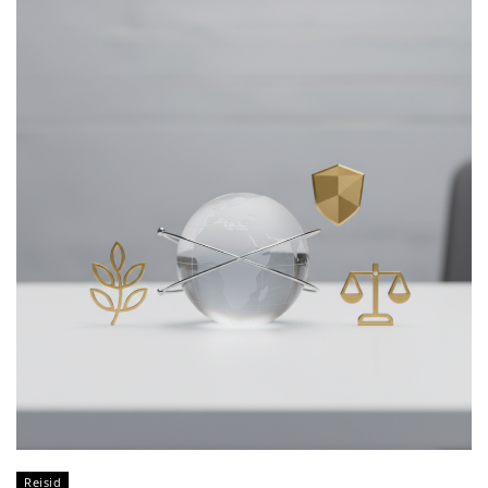
Reisid