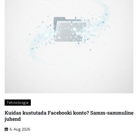
Tehnoloogia
Kuidas kustutada Facebooki konto? Samm-sammuline
juhend
6. Aug 2026