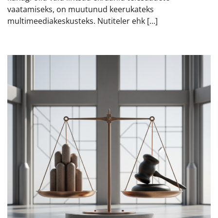
vaatamiseks, on muutunud keerukateks
multimeediakeskusteks. Nutiteler ehk […]