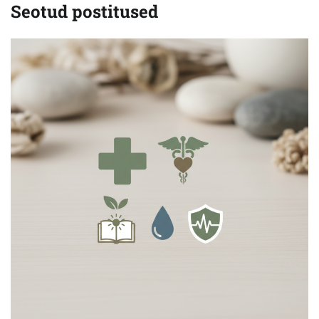
Seotud postitused