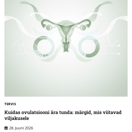
TERVIS
Kuidas ovulatsiooni ära tunda: märgid, mis viitavad
viljakusele
28. Juuni 2026