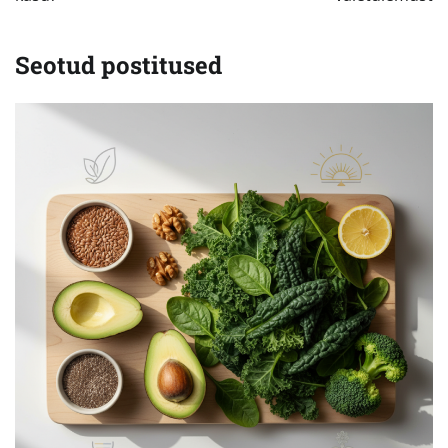
Seotud postitused