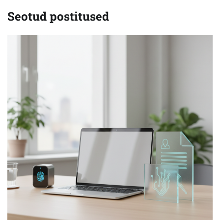
Seotud postitused