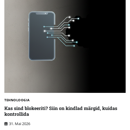
TEHNOLOOGIA
Kas sind blokeeriti? Siin on kindlad märgid, kuidas
kontrollida
31. Mai 2026