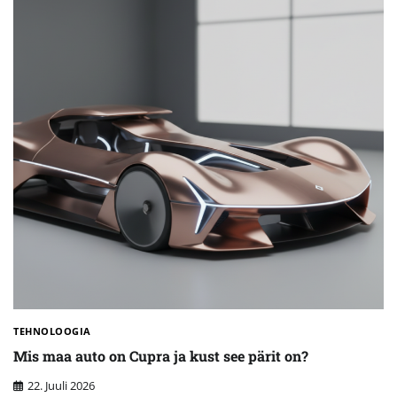
TEHNOLOOGIA
Mis maa auto on Cupra ja kust see pärit on?
22. Juuli 2026