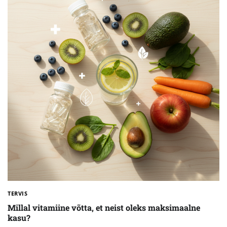
TERVIS
Millal vitamiine võtta, et neist oleks maksimaalne
kasu?