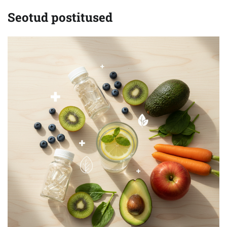
Seotud postitused