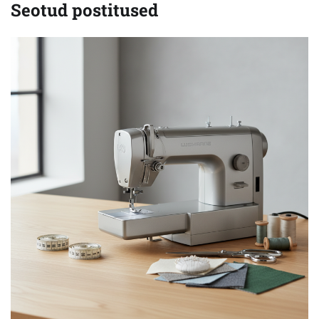
Seotud postitused