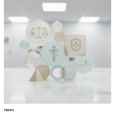
TERVIS